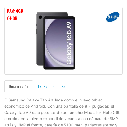
RAM: 4GB
64 GB
Descripción
Especificaciones
El Samsung Galaxy Tab A9 llega como el nuevo tablet
económico de Android. Con una pantalla de 8.7 pulgadas, el
Galaxy Tab A9 está potenciado por un chip MediaTek Helio G99
con almacenamiento expandible y cuenta con cámara de 8MP
atrás y 2MP al frente, batería de 5100 mAh, parlantes stereo y