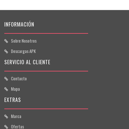
INFORMACIÓN
Sobre Nosotros
Descargas APK
SERVICIO AL CLIENTE
Contacto
Mapa
EXTRAS
Marca
Ofertas