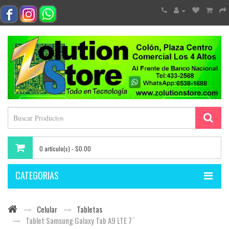
0 artículo(s) - $0.00
CATEGORIAS
Celular
Tabletas
Tablet Samsung Galaxy Tab A9 LTE 7¨