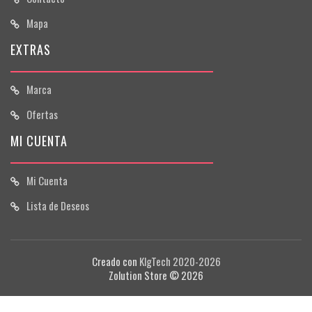
Mapa
EXTRAS
Marca
Ofertas
MI CUENTA
Mi Cuenta
Lista de Deseos
Creado con
KlgTech 2020-2026
Zolution Store © 2026