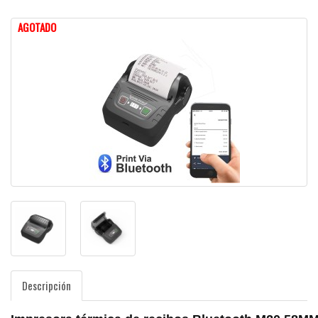
AGOTADO
Descripción