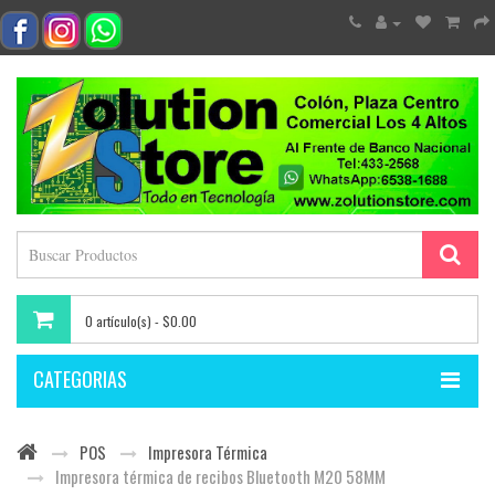
0 artículo(s) - $0.00
CATEGORIAS
POS
Impresora Térmica
Impresora térmica de recibos Bluetooth M20 58MM