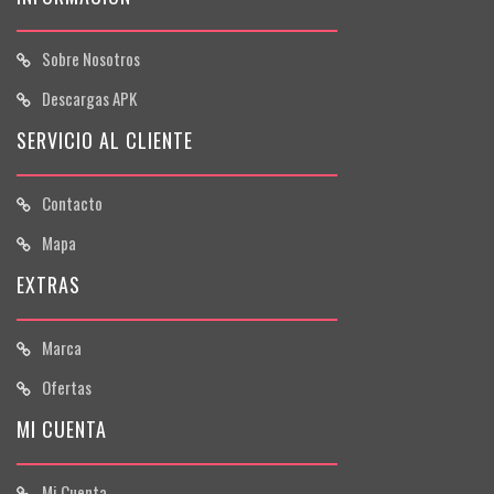
Sobre Nosotros
Descargas APK
SERVICIO AL CLIENTE
Contacto
Mapa
EXTRAS
Marca
Ofertas
MI CUENTA
Mi Cuenta