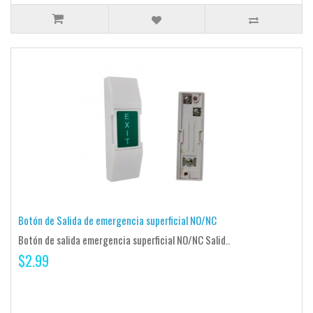
Botón de Salida de emergencia superficial NO/NC
Botón de salida emergencia superficial NO/NC Salid..
$2.99