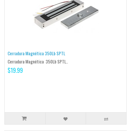
Cerradura Magnética 350Lb SPTL
Cerradura Magnética 350Lb SPTL..
$19.99