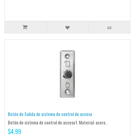
Botón de Salida de sistema de control de acceso
Botón de sistema de control de acceso1. Material: acero..
$4.99