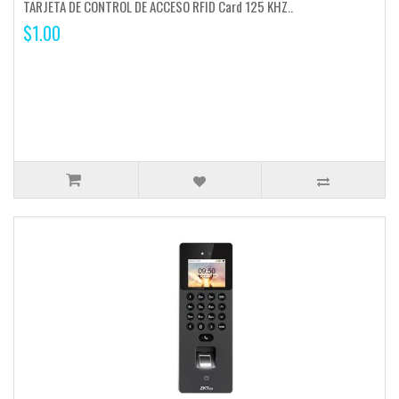
TARJETA DE CONTROL DE ACCESO RFID Card 125 KHZ..
$1.00