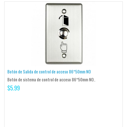
Botón de Salida de control de acceso 86*50mm NO
Botón de sistema de control de acceso 86*50mm NO..
$5.99