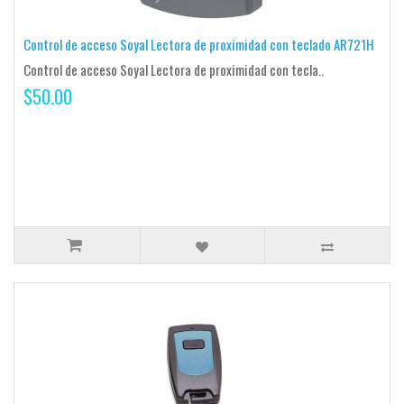
Control de acceso Soyal Lectora de proximidad con teclado AR721H
Control de acceso Soyal Lectora de proximidad con tecla..
$50.00