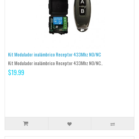
Kit Modulador inalámbrico Receptor 433Mhz NO/NC
Kit Modulador inalámbrico Receptor 433Mhz NO/NC..
$19.99