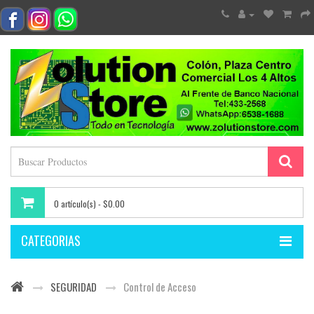
0 artículo(s) - $0.00
CATEGORIAS
SEGURIDAD
Control de Acceso