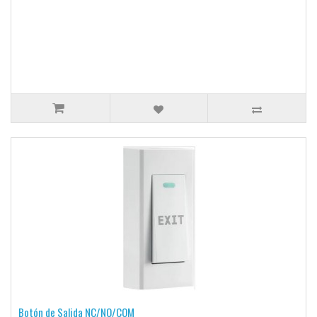
Botón de Salida NC/NO/COM