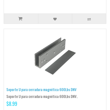
Soporte U para cerradura magnética 600Lbs DNV
Soporte U para cerradura magnética 600Lbs DNV..
$8.99