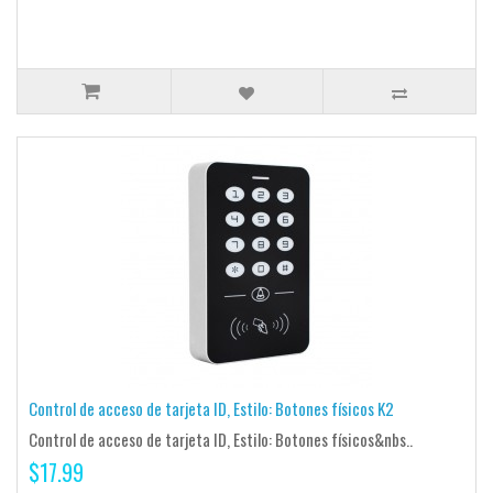
Control de acceso de tarjeta ID, Estilo: Botones físicos K2
Control de acceso de tarjeta ID, Estilo: Botones físicos&nbs..
$17.99