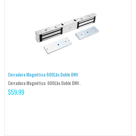
Cerradura Magnética 600Lbs Doble DNV
Cerradura Magnética 600Lbs Doble DNV..
$59.99