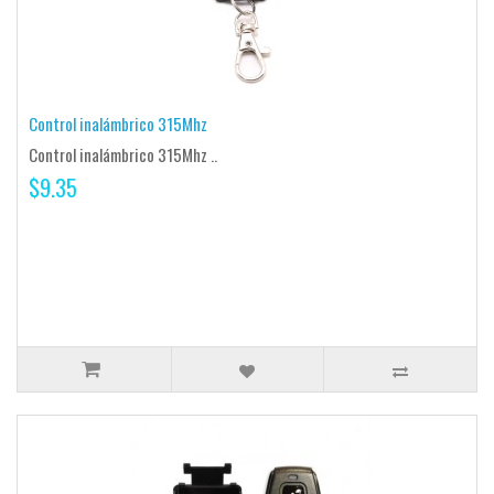
Control inalámbrico 315Mhz
Control inalámbrico 315Mhz ..
$9.35