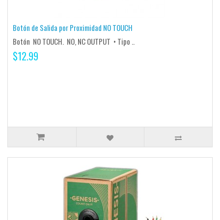
Botón de Salida por Proximidad NO TOUCH
Botón NO TOUCH. NO, NC OUTPUT • Tipo ..
$12.99