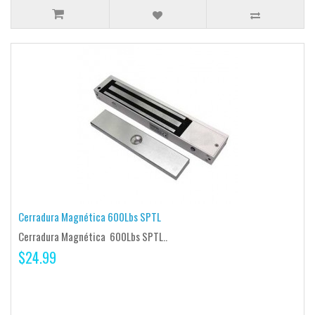
Cerradura Magnética 600Lbs SPTL
Cerradura Magnética 600Lbs SPTL..
$24.99