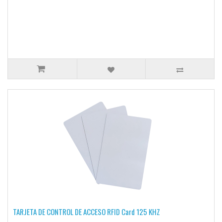
TARJETA DE CONTROL DE ACCESO RFID Card 125 KHZ