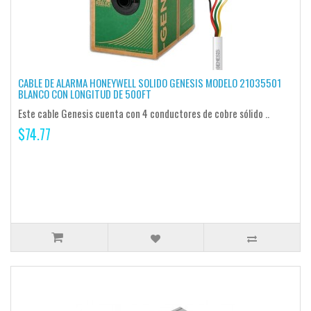
CABLE DE ALARMA HONEYWELL SOLIDO GENESIS MODELO 21035501
BLANCO CON LONGITUD DE 500FT
Este cable Genesis cuenta con 4 conductores de cobre sólido ..
$74.77