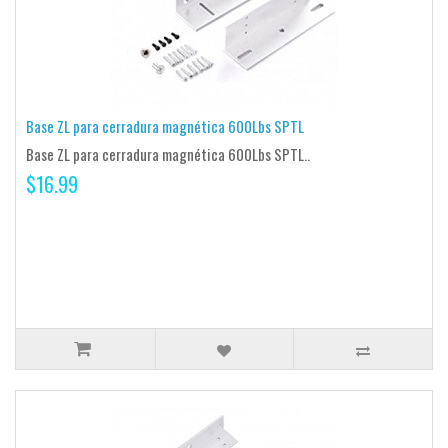
Base ZL para cerradura magnética 600Lbs SPTL
Base ZL para cerradura magnética 600Lbs SPTL..
$16.99