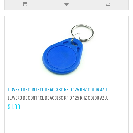
LLAVERO DE CONTROL DE ACCESO RFID 125 KHZ COLOR AZUL
LLAVERO DE CONTROL DE ACCESO RFID 125 KHZ COLOR AZUL..
$1.00