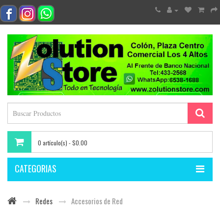
0 artículo(s) - $0.00
CATEGORIAS
Redes
Accesorios de Red