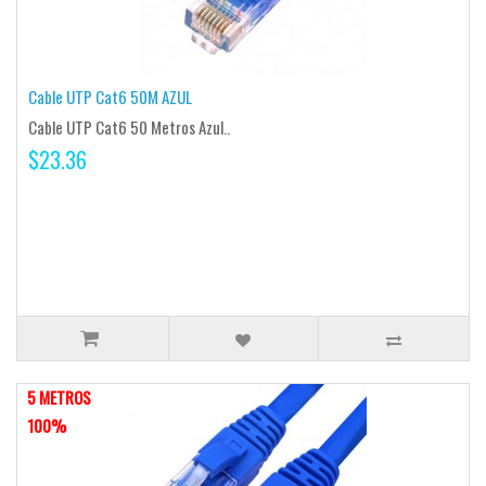
Cable UTP Cat6 50M AZUL
Cable UTP Cat6 50 Metros Azul..
$23.36
5 METROS
100%