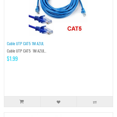
Cable UTP CAT5 1M AZUL
Cable UTP CAT5 1M AZUL..
$1.99