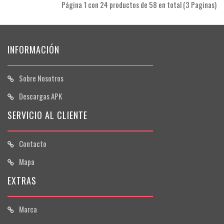
Página 1 con 24 productos de 58 en total (3 Paginas)
INFORMACIÓN
Sobre Nosotros
Descargas APK
SERVICIO AL CLIENTE
Contacto
Mapa
EXTRAS
Marca