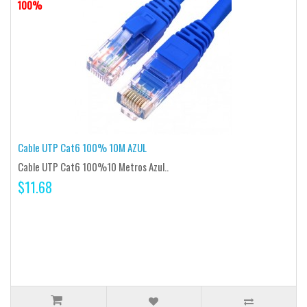
100%
Cable UTP Cat6 100% 10M AZUL
Cable UTP Cat6 100%10 Metros Azul..
$11.68