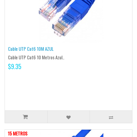
Cable UTP Cat6 10M AZUL
Cable UTP Cat6 10 Metros Azul..
$9.35
15 METROS