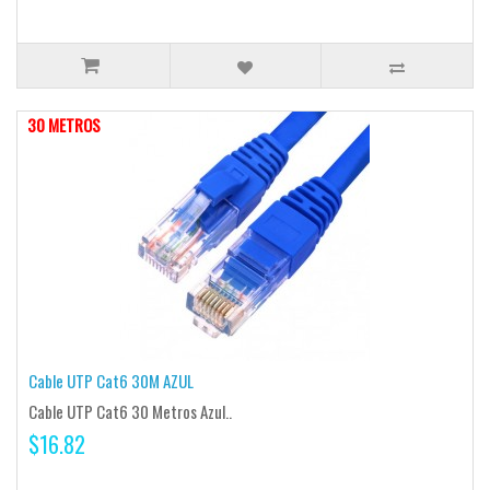
30 METROS
Cable UTP Cat6 30M AZUL
Cable UTP Cat6 30 Metros Azul..
$16.82