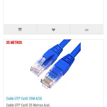
35 METROS
Cable UTP Cat6 35M AZUL
Cable UTP Cat6 35 Metros Azul..