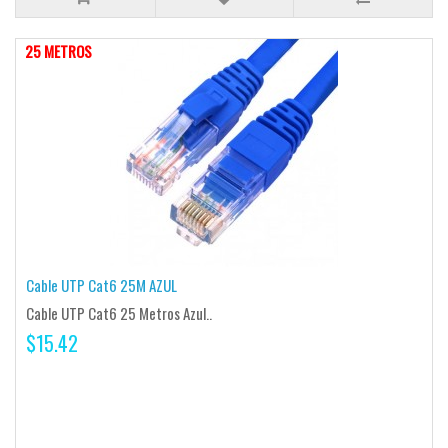
25 METROS
Cable UTP Cat6 25M AZUL
Cable UTP Cat6 25 Metros Azul..
$15.42