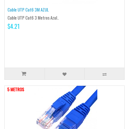
Cable UTP Cat6 3M AZUL
Cable UTP Cat6 3 Metros Azul..
$4.21
5 METROS