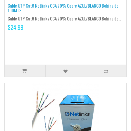
Cable UTP Cat6 Netlinks CCA 70% Cobre AZUL/BLANCO Bobina de
100MTS
Cable UTP Cat6 Netlinks CCA 70% Cobre AZUL/BLANCO Bobina de ..
$24.99