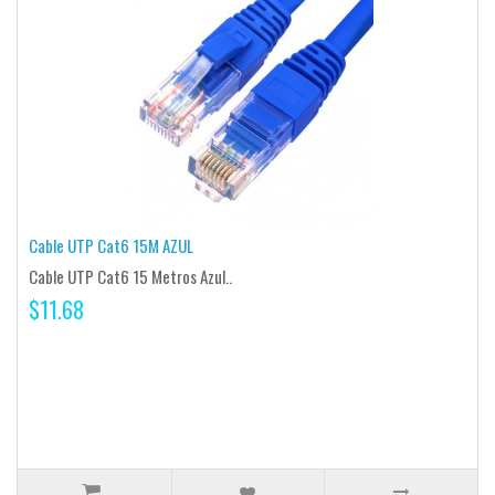
Cable UTP Cat6 15M AZUL
Cable UTP Cat6 15 Metros Azul..
$11.68