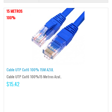
15 METROS
100%
Cable UTP Cat6 100% 15M AZUL
Cable UTP Cat6 100%15 Metros Azul..
$15.42