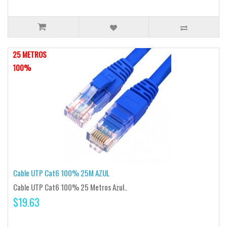
25 METROS
100%
Cable UTP Cat6 100% 25M AZUL
Cable UTP Cat6 100% 25 Metros Azul..
$19.63