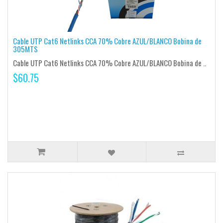
Cable UTP Cat6 Netlinks CCA 70% Cobre AZUL/BLANCO Bobina de
305MTS
Cable UTP Cat6 Netlinks CCA 70% Cobre AZUL/BLANCO Bobina de ..
$60.75