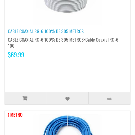
CABLE COAXIAL RG-6 100% DE 305 METROS
CABLE COAXIAL RG-6 100% DE 305 METROS•Cable Coaxial RG-6
100..
$69.99
1 METRO