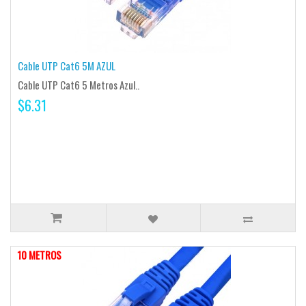
Cable UTP Cat6 5M AZUL
Cable UTP Cat6 5 Metros Azul..
$6.31
10 METROS