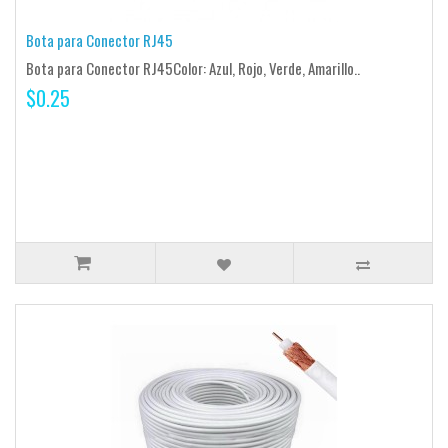
Bota para Conector RJ45
Bota para Conector RJ45Color: Azul, Rojo, Verde, Amarillo..
$0.25