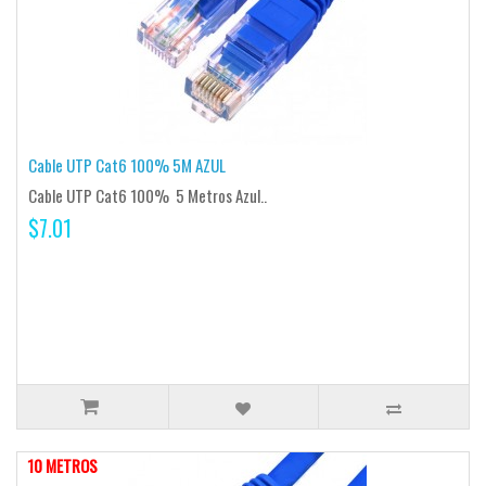
Cable UTP Cat6 100% 5M AZUL
Cable UTP Cat6 100% 5 Metros Azul..
$7.01
10 METROS