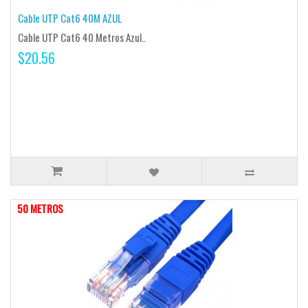
Cable UTP Cat6 40M AZUL
Cable UTP Cat6 40 Metros Azul..
$20.56
50 METROS