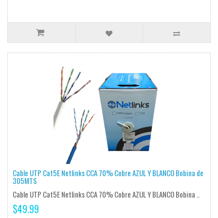
Cable UTP Cat5E Netlinks CCA 70% Cobre AZUL Y BLANCO Bobina de
305MTS
Cable UTP Cat5E Netlinks CCA 70% Cobre AZUL Y BLANCO Bobina ..
$49.99