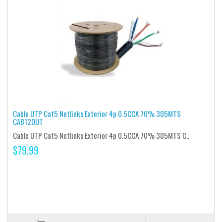
Cable UTP Cat5 Netlinks Exterior 4p 0.5CCA 70% 305MTS
CAB12OUT
Cable UTP Cat5 Netlinks Exterior 4p 0.5CCA 70% 305MTS C..
$79.99